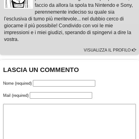
faccio da allora la spola tra Nintendo e Sony,
perennemente indeciso su quale sia
l'esclusiva di turno più meritevole... nel dubbio cerco di
giocarne il più possibile! Condivido con voi le mie
impressioni e i miei giudizi, sperando di spingervi a dire la
vostra.
VISUALIZZA IL PROFILO
LASCIA UN COMMENTO
Nome (required)
Mail (required)