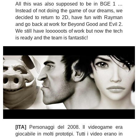
All this was also supposed to be in BGE 1 …
Instead of not doing the game of our dreams, we
decided to return to 2D, have fun with Rayman
and go back at work for Beyond Good and Evil 2.
We still have loooooots of work but now the tech
is ready and the team is fantastic!
[ITA]
Personaggi del 2008. Il videogame era
giocabile in molti prototipi. Tutti i video erano in