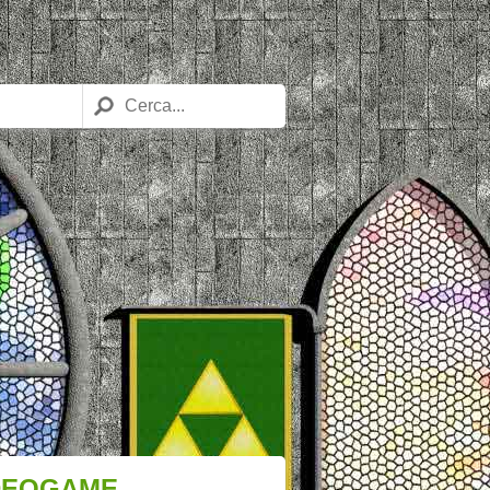
IDEOGAME