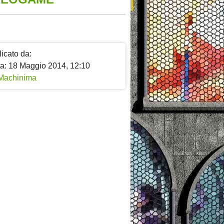
icato da:
ta: 18 Maggio 2014, 12:10
Machinima