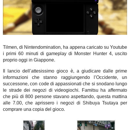
Tilmen, di Nintendomination, ha appena caricato su Youtube
i primi 60 minuti di gameplay di Monster Hunter 4, uscito
proprio oggi in Giappone.
Il lancio dell’attesissimo gioco è, a giudicare dalle prime
informazioni che stanno raggiungendo l’Occidente, un
successone, con code di appassionati che si snodano lungo
le strade dei negozi di videogiochi. Famitsu ha affermato
che più di 800 persone stavano aspettando, questa mattina
alle 7.00, che aprissero i negozi di Shibuya Tsutaya per
comprare una copia del gioco.