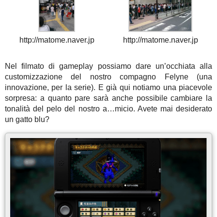
http://matome.naver.jp
http://matome.naver.jp
Nel filmato di gameplay possiamo dare un’occhiata alla
customizzazione del nostro compagno Felyne (una
innovazione, per la serie). E già qui notiamo una piacevole
sorpresa: a quanto pare sarà anche possibile cambiare la
tonalità del pelo del nostro a…micio. Avete mai desiderato
un gatto blu?