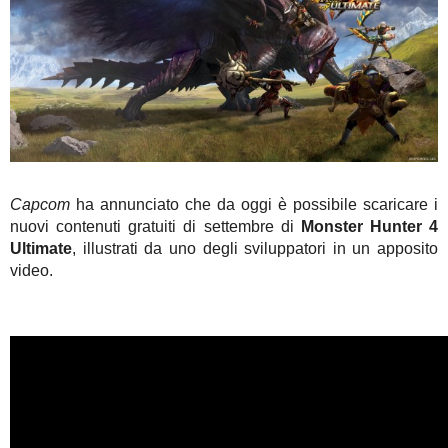
Capcom
ha annunciato che da oggi è possibile scaricare i
nuovi contenuti gratuiti di settembre di
Monster Hunter 4
Ultimate
, illustrati da uno degli sviluppatori in un apposito
video.