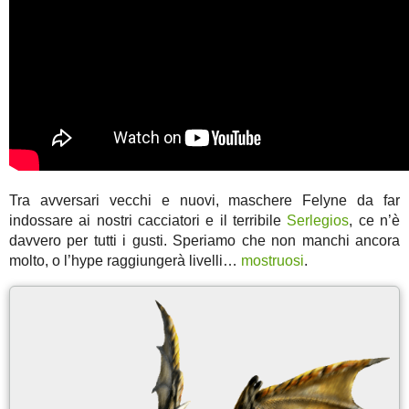
Tra avversari vecchi e nuovi, maschere Felyne da far
indossare ai nostri cacciatori e il terribile
Serlegios
, ce n’è
davvero per tutti i gusti. Speriamo che non manchi ancora
molto, o l’hype raggiungerà livelli…
mostruosi
.