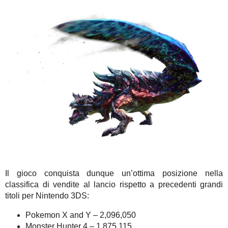
Il gioco conquista dunque un’ottima posizione nella
classifica di vendite al lancio rispetto a precedenti grandi
titoli per Nintendo 3DS:
Pokemon X and Y – 2,096,050
Monster Hunter 4 – 1,875,115