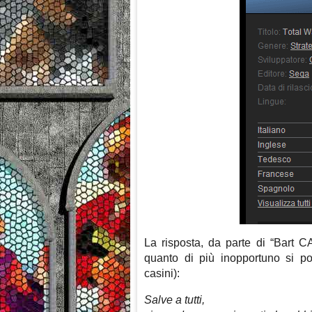
La risposta, da parte di “Bart C
quanto di più inopportuno si po
casini):
Salve a tutti,