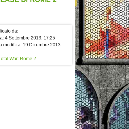
icato da:
ta: 4 Settembre 2013, 17:25
a modifica: 19 Dicembre 2013,
Total War: Rome 2