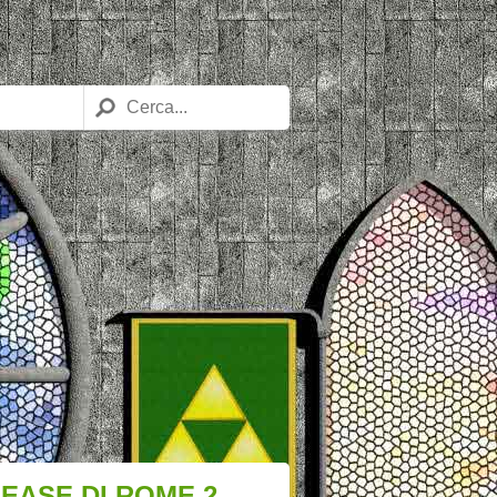
EASE DI ROME 2