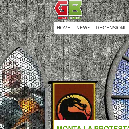
HOME
NEWS
RECENSIONI
MONTA LA PROTESTA