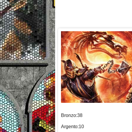
Bronzo:38
Argento:10