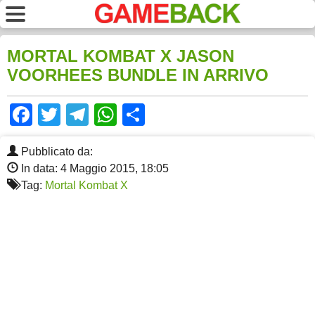
MORTAL KOMBAT X JASON
VOORHEES BUNDLE IN ARRIVO
Facebook
Twitter
Telegram
WhatsApp
Share
Pubblicato da:
In data: 4 Maggio 2015, 18:05
Tag:
Mortal Kombat X