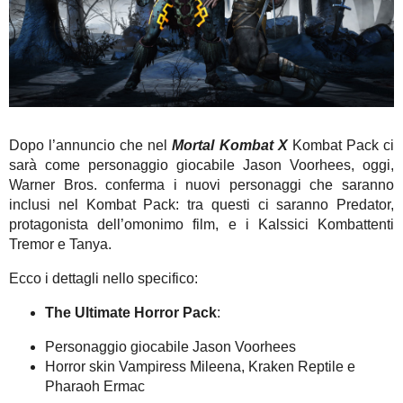
Dopo l’annuncio che nel
Mortal Kombat X
Kombat Pack ci
sarà come personaggio giocabile Jason Voorhees, oggi,
Warner Bros. conferma i nuovi personaggi che saranno
inclusi nel Kombat Pack: tra questi ci saranno Predator,
protagonista dell’omonimo film, e i Kalssici Kombattenti
Tremor e Tanya.
Ecco i dettagli nello specifico:
The Ultimate Horror Pack
:
Personaggio giocabile Jason Voorhees
Horror skin Vampiress Mileena, Kraken Reptile e
Pharaoh Ermac