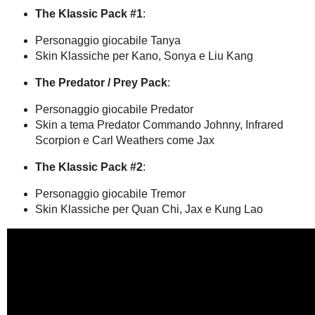
The Klassic Pack #1
:
Personaggio giocabile Tanya
Skin Klassiche per Kano, Sonya e Liu Kang
The Predator / Prey Pack
:
Personaggio giocabile Predator
Skin a tema Predator Commando Johnny, Infrared
Scorpion e Carl Weathers come Jax
The Klassic Pack #2
:
Personaggio giocabile Tremor
Skin Klassiche per Quan Chi, Jax e Kung Lao