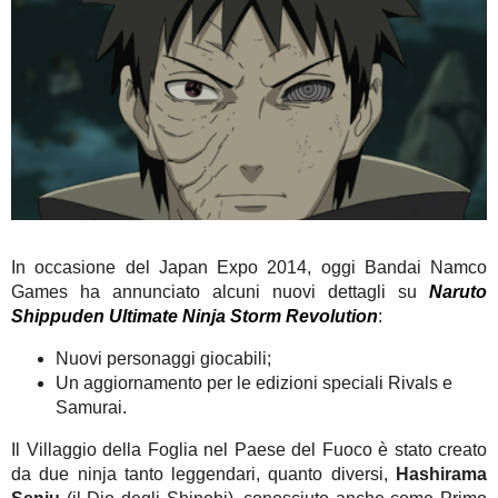
In occasione del Japan Expo 2014, oggi Bandai Namco
Games ha annunciato alcuni nuovi dettagli su
Naruto
Shippuden Ultimate Ninja Storm Revolution
:
Nuovi personaggi giocabili;
Un aggiornamento per le edizioni speciali Rivals e
Samurai.
Il Villaggio della Foglia nel Paese del Fuoco è stato creato
da due ninja tanto leggendari, quanto diversi,
Hashirama