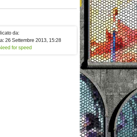
icato da:
ta: 26 Settembre 2013, 15:28
Need for speed