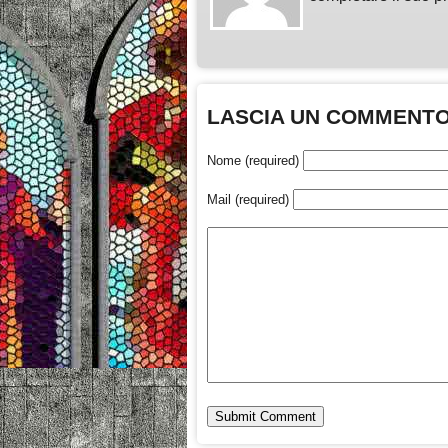
LASCIA UN COMMENT
Nome (required)
Mail (required)