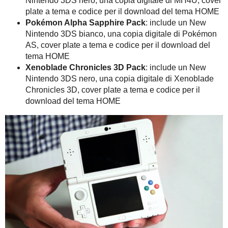
Nintendo 3DS nero, una copia digitale di MH4U, cover
plate a tema e codice per il download del tema HOME
Pokémon Alpha Sapphire Pack
: include un New
Nintendo 3DS bianco, una copia digitale di Pokémon
AS, cover plate a tema e codice per il download del
tema HOME
Xenoblade Chronicles 3D Pack
: include un New
Nintendo 3DS nero, una copia digitale di Xenoblade
Chronicles 3D, cover plate a tema e codice per il
download del tema HOME