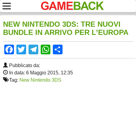
NEW NINTENDO 3DS: TRE NUOVI
BUNDLE IN ARRIVO PER L’EUROPA
Facebook
Twitter
Telegram
WhatsApp
Share
Pubblicato da:
In data: 6 Maggio 2015, 12:35
Tag:
New Nintendo 3DS