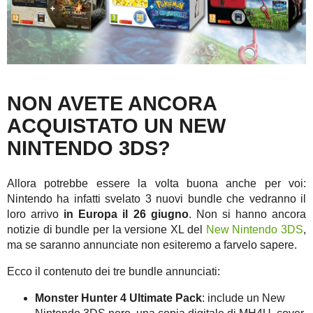
NON AVETE ANCORA
ACQUISTATO UN NEW
NINTENDO 3DS?
Allora potrebbe essere la volta buona anche per voi:
Nintendo ha infatti svelato 3 nuovi bundle che vedranno il
loro arrivo
in Europa il 26 giugno
. Non si hanno ancora
notizie di bundle per la versione XL del
New Nintendo 3DS
,
ma se saranno annunciate non esiteremo a farvelo sapere.
Ecco il contenuto dei tre bundle annunciati:
Monster Hunter 4 Ultimate
Pack
: include un New