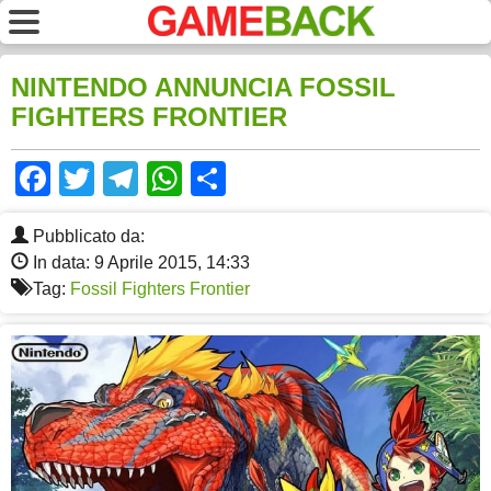
NINTENDO ANNUNCIA FOSSIL
FIGHTERS FRONTIER
Facebook
Twitter
Telegram
WhatsApp
Share
Pubblicato da:
In data: 9 Aprile 2015, 14:33
Tag:
Fossil Fighters Frontier