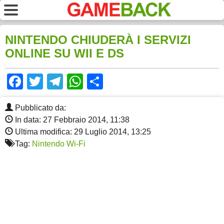
NINTENDO CHIUDERÀ I SERVIZI
ONLINE SU WII E DS
Facebook
Twitter
Telegram
WhatsApp
Share
Pubblicato da:
In data: 27 Febbraio 2014, 11:38
Ultima modifica: 29 Luglio 2014, 13:25
Tag:
Nintendo Wi-Fi