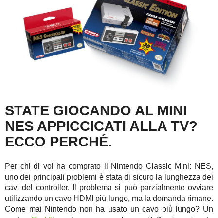
STATE GIOCANDO AL MINI
NES APPICCICATI ALLA TV?
ECCO PERCHÉ.
Per chi di voi ha comprato il Nintendo Classic Mini: NES,
uno dei principali problemi è stata di sicuro la lunghezza dei
cavi del controller. Il problema si può parzialmente ovviare
utilizzando un cavo HDMI più lungo, ma la domanda rimane.
Come mai Nintendo non ha usato un cavo più lungo? Un