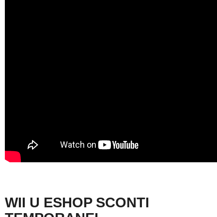
WII U ESHOP SCONTI