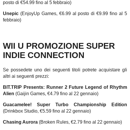
posto di €54.99 fino al 5 febbraio)
Unepic
(EnjoyUp Games, €6.99 al posto di €9.99 fino al 5
febbraio)
WII U PROMOZIONE SUPER
INDIE CONNECTION
Se possedete uno dei seguenti titoli potrete acquistare gli
altri ai seguenti prezzi:
BIT.TRIP Presents: Runner 2 Future Legend of Rhythm
Alien
(Gaijin Games, €4.79 fino al 22 gennaio)
Guacamelee! Super Turbo Championship Edition
(Drinkbox Studio, €5.59 fino al 22 gennaio)
Chasing Aurora
(Broken Rules, €2.79 fino al 22 gennaio)