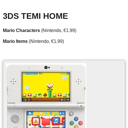
3DS TEMI HOME
Mario Characters
(Nintendo, €1.99)
Mario Items
(Nintendo, €1.99)