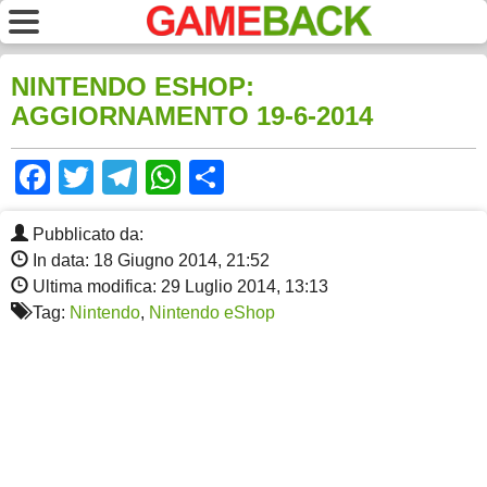
NINTENDO ESHOP:
AGGIORNAMENTO 19-6-2014
Facebook
Twitter
Telegram
WhatsApp
Share
Pubblicato da:
In data: 18 Giugno 2014, 21:52
Ultima modifica: 29 Luglio 2014, 13:13
Tag:
Nintendo
,
Nintendo eShop