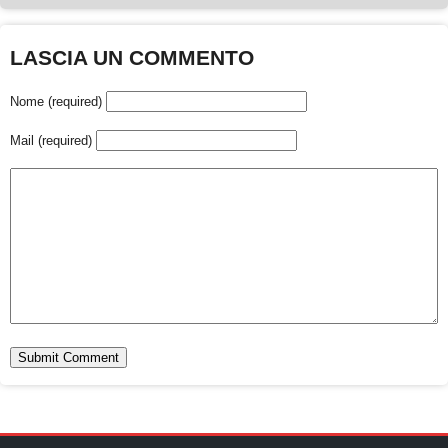
LASCIA UN COMMENTO
Nome (required)
Mail (required)