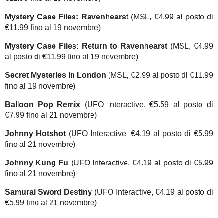
Mystery Case Files: Ravenhearst
(MSL, €4.99 al posto di
€11.99 fino al 19 novembre)
Mystery Case Files: Return to Ravenhearst
(MSL, €4.99
al posto di €11.99 fino al 19 novembre)
Secret Mysteries in London
(MSL, €2.99 al posto di €11.99
fino al 19 novembre)
Balloon Pop Remix
(UFO Interactive, €5.59 al posto di
€7.99 fino al 21 novembre)
Johnny Hotshot
(UFO Interactive, €4.19 al posto di €5.99
fino al 21 novembre)
Johnny Kung Fu
(UFO Interactive, €4.19 al posto di €5.99
fino al 21 novembre)
Samurai Sword Destiny
(UFO Interactive, €4.19 al posto di
€5.99 fino al 21 novembre)