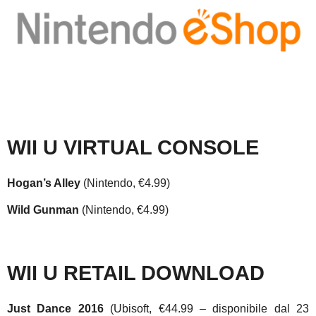
WII U VIRTUAL CONSOLE
Hogan’s Alley
(Nintendo, €4.99)
Wild Gunman
(Nintendo, €4.99)
WII U RETAIL DOWNLOAD
Just Dance 2016
(Ubisoft, €44.99 – disponibile dal 23