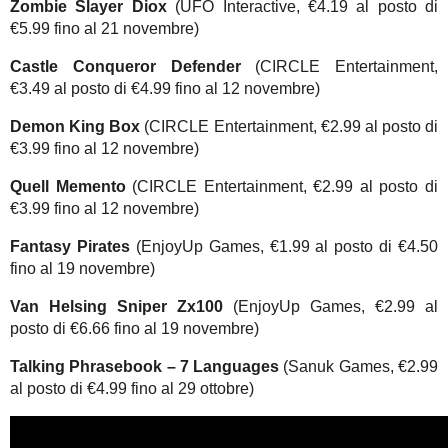
Zombie Slayer Diox
(UFO Interactive, €4.19 al posto di
€5.99 fino al 21 novembre)
Castle Conqueror Defender
(CIRCLE Entertainment,
€3.49 al posto di €4.99 fino al 12 novembre)
Demon King Box
(CIRCLE Entertainment, €2.99 al posto di
€3.99 fino al 12 novembre)
Quell Memento
(CIRCLE Entertainment, €2.99 al posto di
€3.99 fino al 12 novembre)
Fantasy Pirates
(EnjoyUp Games, €1.99 al posto di €4.50
fino al 19 novembre)
Van Helsing Sniper Zx100
(EnjoyUp Games, €2.99 al
posto di €6.66 fino al 19 novembre)
Talking Phrasebook – 7 Languages
(Sanuk Games, €2.99
al posto di €4.99 fino al 29 ottobre)