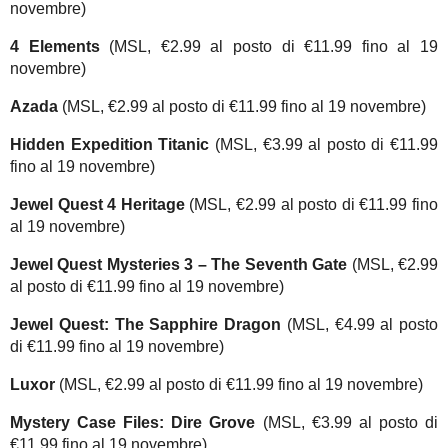
novembre)
4 Elements
(MSL, €2.99 al posto di €11.99 fino al 19
novembre)
Azada
(MSL, €2.99 al posto di €11.99 fino al 19 novembre)
Hidden Expedition Titanic
(MSL, €3.99 al posto di €11.99
fino al 19 novembre)
Jewel Quest 4 Heritage
(MSL, €2.99 al posto di €11.99 fino
al 19 novembre)
Jewel Quest Mysteries 3 – The Seventh Gate
(MSL, €2.99
al posto di €11.99 fino al 19 novembre)
Jewel Quest: The Sapphire Dragon
(MSL, €4.99 al posto
di €11.99 fino al 19 novembre)
Luxor
(MSL, €2.99 al posto di €11.99 fino al 19 novembre)
Mystery Case Files: Dire Grove
(MSL, €3.99 al posto di
€11.99 fino al 19 novembre)