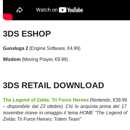
3DS ESHOP
Gunslugs 2
(Engine Software, €4.99)
Wizdom
(Moving Player, €9.99)
3DS RETAIL DOWNLOAD
The Legend of Zelda: Tri Force Heroes
(Nintendo, €39.99
– disponibile dal 23 ottobre). Chi lo acquista prima del 17
novembre riceve in omaggio il tema HOME “The Legend of
Zelda: Tri Force Heroes: Totem Team”