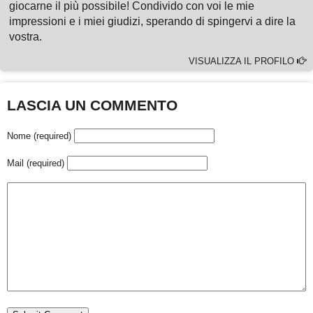
giocarne il più possibile! Condivido con voi le mie
impressioni e i miei giudizi, sperando di spingervi a dire la
vostra.
VISUALIZZA IL PROFILO
LASCIA UN COMMENTO
Nome (required)
Mail (required)