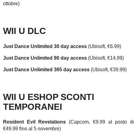
ottobre)
WII U DLC
Just Dance Unlimited 30 day access
(Ubisoft, €6.99)
Just Dance Unlimited 90 day access
(Ubisoft, €14.99)
Just Dance Unlimited 365 day access
(Ubisoft, €39.99)
WII U ESHOP SCONTI
TEMPORANEI
Resident Evil Revelations
(Capcom, €9.99 al posto di
€49.99 fino al 5 novembre)