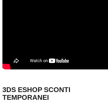
3DS ESHOP SCONTI
TEMPORANEI