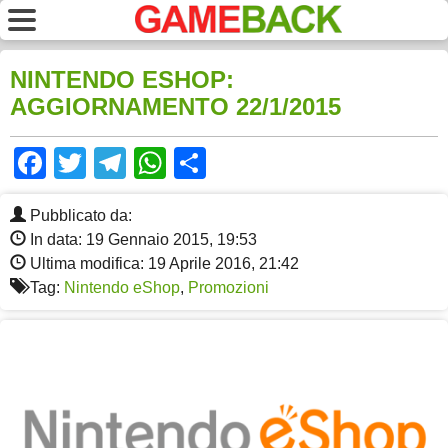
NINTENDO ESHOP:
AGGIORNAMENTO 22/1/2015
Facebook
Twitter
Telegram
WhatsApp
Share
Pubblicato da:
In data: 19 Gennaio 2015, 19:53
Ultima modifica: 19 Aprile 2016, 21:42
Tag:
Nintendo eShop
,
Promozioni