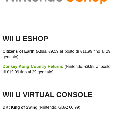
WII U ESHOP
Citizens of Earth
(Atlus, €9.59 al posto di €11.99 fino al 29
gennaio)
Donkey Kong Country Returns
(Nintendo, €9.99 al posto
di €19.99 fino al 29 gennaio)
WII U VIRTUAL CONSOLE
DK: King of Swing
(Nintendo, GBA; €6.99)