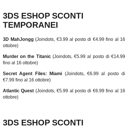
3DS ESHOP SCONTI
TEMPORANEI
3D MahJongg
(Joindots, €3.99 al posto di €4.99 fino al 16
ottobre)
Murder on the Titanic
(Joindots, €5.99 al posto di €14.99
fino al 16 ottobre)
Secret Agent Files: Miami
(Joindots, €6.99 al posto di
€7.99 fino al 16 ottobre)
Atlantic Quest
(Joindots, €5.99 al posto di €6.99 fino al 16
ottobre)
3DS ESHOP SCONTI