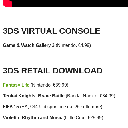
3DS VIRTUAL CONSOLE
Game & Watch Gallery 3
(Nintendo, €4.99)
3DS RETAIL DOWNLOAD
Fantasy Life
(Nintendo, €39.99)
Tenkai Knights: Brave Battle
(Bandai Namco, €34.99)
FIFA 15
(EA, €34.9; disponibile dal 26 settembre)
Violetta: Rhythm and Music
(Little Orbit, €29.99)