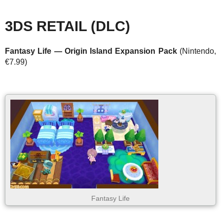
3DS RETAIL (DLC)
Fantasy Life — Origin Island Expansion Pack
(Nintendo,
€7.99)
Fantasy Life