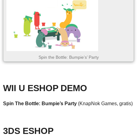
Spin the Bottle: Bumpie’s’ Party
WII U ESHOP DEMO
Spin The Bottle: Bumpie’s Party
(KnapNok Games, gratis)
3DS ESHOP