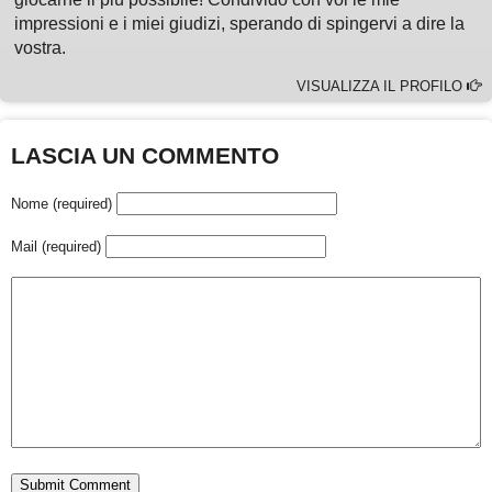
impressioni e i miei giudizi, sperando di spingervi a dire la
vostra.
VISUALIZZA IL PROFILO
LASCIA UN COMMENTO
Nome (required)
Mail (required)