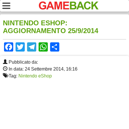
NINTENDO ESHOP:
AGGIORNAMENTO 25/9/2014
Facebook
Twitter
Telegram
WhatsApp
Share
Pubblicato da:
In data: 24 Settembre 2014, 16:16
Tag:
Nintendo eShop