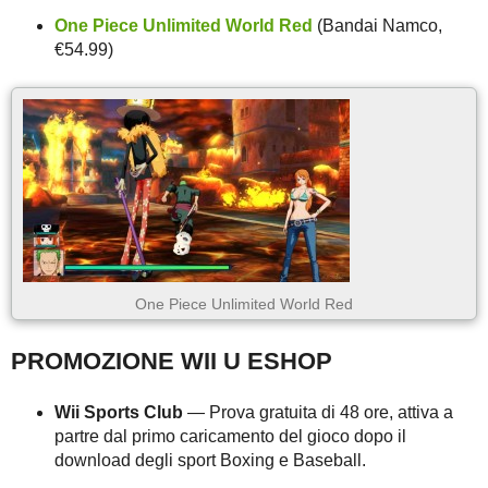
One Piece Unlimited World Red
(Bandai Namco,
€54.99)
One Piece Unlimited World Red
PROMOZIONE WII U ESHOP
Wii Sports Club
— Prova gratuita di 48 ore, attiva a
partre dal primo caricamento del gioco dopo il
download degli sport Boxing e Baseball.