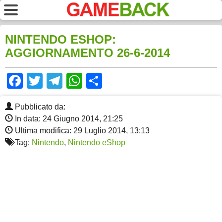
NINTENDO ESHOP:
AGGIORNAMENTO 26-6-2014
Facebook
Twitter
Telegram
WhatsApp
Share
Pubblicato da:
In data: 24 Giugno 2014, 21:25
Ultima modifica: 29 Luglio 2014, 13:13
Tag:
Nintendo
,
Nintendo eShop