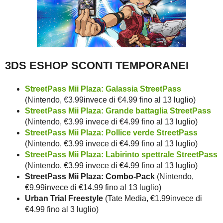
3DS ESHOP SCONTI TEMPORANEI
StreetPass Mii Plaza: Galassia StreetPass
(Nintendo, €3.99invece di €4.99 fino al 13 luglio)
StreetPass Mii Plaza: Grande battaglia StreetPass
(Nintendo, €3.99 invece di €4.99 fino al 13 luglio)
StreetPass Mii Plaza: Pollice verde StreetPass
(Nintendo, €3.99 invece di €4.99 fino al 13 luglio)
StreetPass Mii Plaza: Labirinto spettrale StreetPass
(Nintendo, €3.99 invece di €4.99 fino al 13 luglio)
StreetPass Mii Plaza: Combo-Pack
(Nintendo,
€9.99invece di €14.99 fino al 13 luglio)
Urban Trial Freestyle
(Tate Media, €1.99invece di
€4.99 fino al 3 luglio)