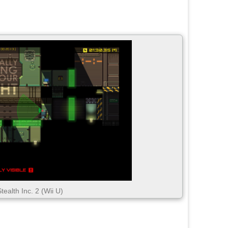
tealth Inc. 2 (Wii U)