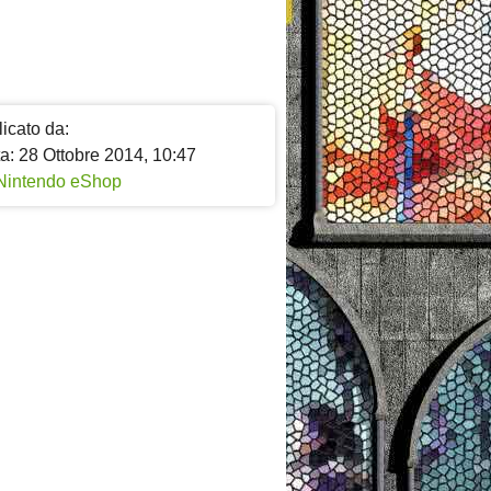
icato da:
a: 28 Ottobre 2014, 10:47
Nintendo eShop