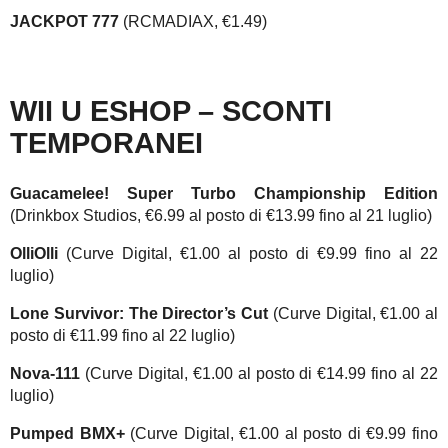
JACKPOT 777
(RCMADIAX, €1.49)
WII U ESHOP – SCONTI
TEMPORANEI
Guacamelee! Super Turbo Championship Edition
(Drinkbox Studios, €6.99 al posto di €13.99 fino al 21 luglio)
OlliOlli
(Curve Digital, €1.00 al posto di €9.99 fino al 22
luglio)
Lone Survivor: The Director’s Cut
(Curve Digital, €1.00 al
posto di €11.99 fino al 22 luglio)
Nova-111
(Curve Digital, €1.00 al posto di €14.99 fino al 22
luglio)
Pumped BMX+
(Curve Digital, €1.00 al posto di €9.99 fino