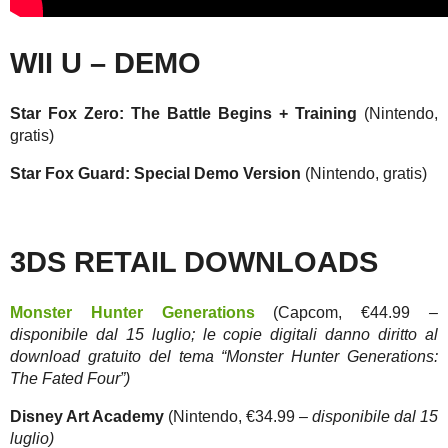
WII U – DEMO
Star Fox Zero: The Battle Begins + Training
(Nintendo,
gratis)
Star Fox Guard: Special Demo Version
(Nintendo, gratis)
3DS RETAIL DOWNLOADS
Monster Hunter Generations
(Capcom, €44.99
–
disponibile dal 15 luglio; le copie digitali danno diritto al
download gratuito del tema “Monster Hunter Generations:
The Fated Four”)
Disney Art Academy
(Nintendo, €34.99
– disponibile dal 15
luglio)