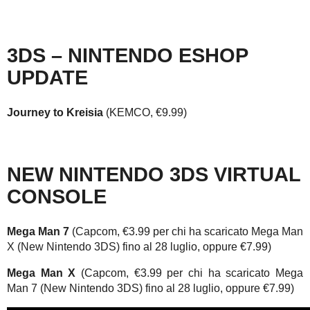
3DS – NINTENDO ESHOP
UPDATE
Journey to Kreisia
(KEMCO, €9.99)
NEW NINTENDO 3DS VIRTUAL
CONSOLE
Mega Man 7
(Capcom, €3.99 per chi ha scaricato Mega Man
X (New Nintendo 3DS) fino al 28 luglio, oppure €7.99)
Mega Man X
(Capcom, €3.99 per chi ha scaricato Mega
Man 7 (New Nintendo 3DS) fino al 28 luglio, oppure €7.99)