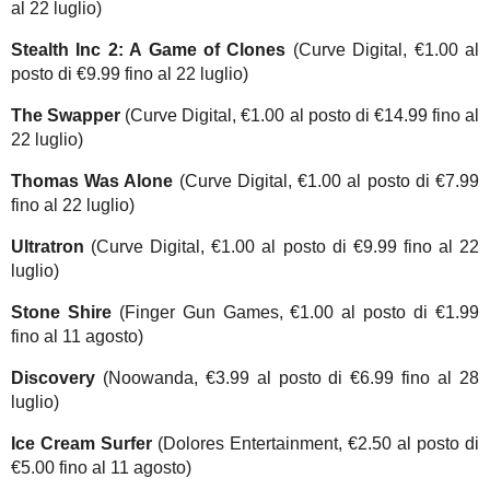
al 22 luglio)
Stealth Inc 2: A Game of Clones
(Curve Digital, €1.00 al
posto di €9.99 fino al 22 luglio)
The Swapper
(Curve Digital, €1.00 al posto di €14.99 fino al
22 luglio)
Thomas Was Alone
(Curve Digital, €1.00 al posto di €7.99
fino al 22 luglio)
Ultratron
(Curve Digital, €1.00 al posto di €9.99 fino al 22
luglio)
Stone Shire
(Finger Gun Games, €1.00 al posto di €1.99
fino al 11 agosto)
Discovery
(Noowanda, €3.99 al posto di €6.99 fino al 28
luglio)
Ice Cream Surfer
(Dolores Entertainment, €2.50 al posto di
€5.00 fino al 11 agosto)