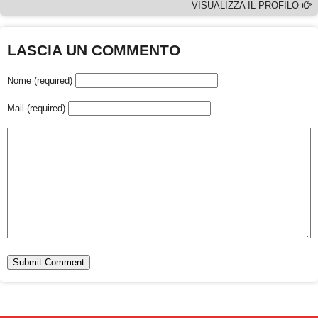
VISUALIZZA IL PROFILO
LASCIA UN COMMENTO
Nome (required)
Mail (required)