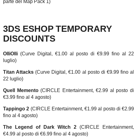
parte del Map Pack 1)
3DS ESHOP TEMPORARY
DISCOUNTS
OlliOlli
(Curve Digital, €1.00 al posto di €9.99 fino al 22
luglio)
Titan Attacks
(Curve Digital, €1.00 al posto di €9.99 fino al
22 luglio)
Quell Memento
(CIRCLE Entertainment, €2.99 al posto di
€3.99 fino al 4 agosto)
Tappingo 2
(CIRCLE Entertainment, €1.99 al posto di €2.99
fino al 4 agosto)
The Legend of Dark Witch 2
(CIRCLE Entertainment,
€4.99 al posto di €6.99 fino al 4 agosto)