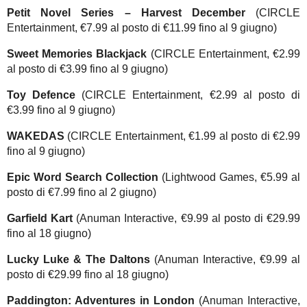
Petit Novel Series – Harvest December
(CIRCLE
Entertainment, €7.99 al posto di €11.99 fino al 9 giugno)
Sweet Memories Blackjack
(CIRCLE Entertainment, €2.99
al posto di €3.99 fino al 9 giugno)
Toy Defence
(CIRCLE Entertainment, €2.99 al posto di
€3.99 fino al 9 giugno)
WAKEDAS
(CIRCLE Entertainment, €1.99 al posto di €2.99
fino al 9 giugno)
Epic Word Search Collection
(Lightwood Games, €5.99 al
posto di €7.99 fino al 2 giugno)
Garfield Kart
(Anuman Interactive, €9.99 al posto di €29.99
fino al 18 giugno)
Lucky Luke & The Daltons
(Anuman Interactive, €9.99 al
posto di €29.99 fino al 18 giugno)
Paddington: Adventures in London
(Anuman Interactive,