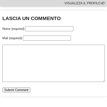
VISUALIZZA IL PROFILO
LASCIA UN COMMENTO
Nome (required)
Mail (required)