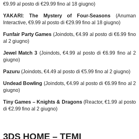
€9.99 al posto di €29.99 fino al 18 giugno)
YAKARI: The Mystery of Four-Seasons
(Anuman
Interactive, €9.99 al posto di €29.99 fino al 18 giugno)
Funfair Party Games
(Joindots, €4.99 al posto di €6.99 fino
al 2 giugno)
Jewel Match 3
(Joindots, €4.99 al posto di €6.99 fino al 2
giugno)
Pazuru
(Joindots, €4.49 al posto di €5.99 fino al 2 giugno)
Undead Bowling
(Joindots, €4.99 al posto di €6.99 fino al 2
giugno)
Tiny Games – Knights & Dragons
(Reactor, €1.99 al posto
di €2.99 fino al 2 giugno)
3DS HOME – TEMI