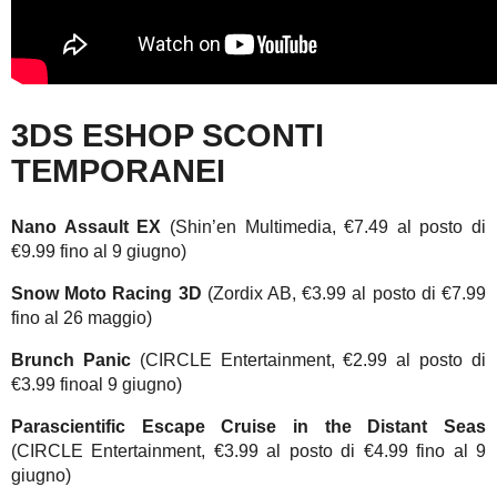
3DS ESHOP SCONTI
TEMPORANEI
Nano Assault EX
(Shin’en Multimedia, €7.49 al posto di
€9.99 fino al 9 giugno)
Snow Moto Racing 3D
(Zordix AB, €3.99 al posto di €7.99
fino al 26 maggio)
Brunch Panic
(CIRCLE Entertainment, €2.99 al posto di
€3.99 finoal 9 giugno)
Parascientific Escape Cruise in the Distant Seas
(CIRCLE Entertainment, €3.99 al posto di €4.99 fino al 9
giugno)