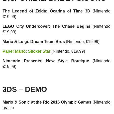
The Legend of Zelda: Ocarina of Time 3D
(Nintendo,
€19.99)
LEGO City Undercover: The Chase Begins
(Nintendo,
€19.99)
Mario & Luigi: Dream Team Bros
(Nintendo, €19.99)
Paper Mario: Sticker Star
(Nintendo, €19.99)
Nintendo Presents: New Style Boutique
(Nintendo,
€19.99)
3DS – DEMO
Mario & Sonic at the Rio 2016 Olympic Games
(Nintendo,
gratis)