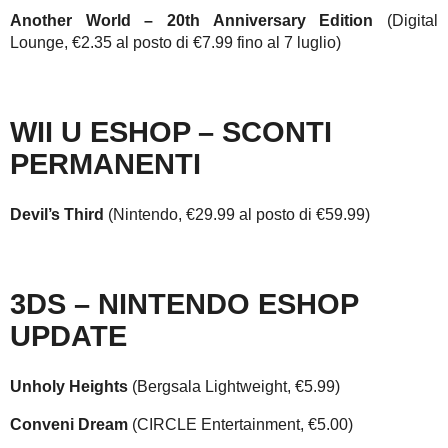
Another World – 20th Anniversary Edition
(Digital
Lounge, €2.35 al posto di €7.99 fino al 7 luglio)
WII U ESHOP – SCONTI
PERMANENTI
Devil’s Third
(Nintendo, €29.99 al posto di €59.99)
3DS – NINTENDO ESHOP
UPDATE
Unholy Heights
(Bergsala Lightweight, €5.99)
Conveni Dream
(CIRCLE Entertainment, €5.00)