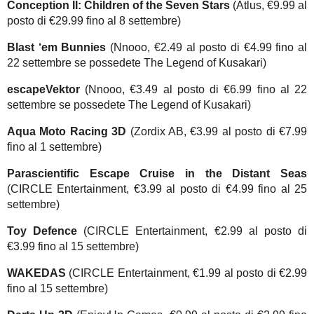
Conception II: Children of the Seven Stars
(Atlus, €9.99 al
posto di €29.99 fino al 8 settembre)
Blast ‘em Bunnies
(Nnooo, €2.49 al posto di €4.99 fino al
22 settembre se possedete The Legend of Kusakari)
escapeVektor
(Nnooo, €3.49 al posto di €6.99 fino al 22
settembre se possedete The Legend of Kusakari)
Aqua Moto Racing 3D
(Zordix AB, €3.99 al posto di €7.99
fino al 1 settembre)
Parascientific Escape Cruise in the Distant Seas
(CIRCLE Entertainment, €3.99 al posto di €4.99 fino al 25
settembre)
Toy Defence
(CIRCLE Entertainment, €2.99 al posto di
€3.99 fino al 15 settembre)
WAKEDAS
(CIRCLE Entertainment, €1.99 al posto di €2.99
fino al 15 settembre)