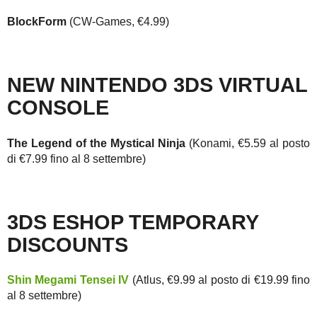
BlockForm
(CW-Games, €4.99)
NEW NINTENDO 3DS VIRTUAL
CONSOLE
The Legend of the Mystical Ninja
(Konami, €5.59 al posto
di €7.99 fino al 8 settembre)
3DS ESHOP TEMPORARY
DISCOUNTS
Shin Megami Tensei IV
(Atlus, €9.99 al posto di €19.99 fino
al 8 settembre)