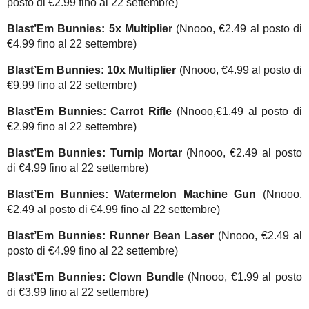
posto di €2.99 fino al 22 settembre)
Blast’Em Bunnies: 5x Multiplier
(Nnooo, €2.49 al posto di
€4.99 fino al 22 settembre)
Blast’Em Bunnies: 10x Multiplier
(Nnooo, €4.99 al posto di
€9.99 fino al 22 settembre)
Blast’Em Bunnies: Carrot Rifle
(Nnooo,€1.49 al posto di
€2.99 fino al 22 settembre)
Blast’Em Bunnies: Turnip Mortar
(Nnooo, €2.49 al posto
di €4.99 fino al 22 settembre)
Blast’Em Bunnies: Watermelon Machine Gun
(Nnooo,
€2.49 al posto di €4.99 fino al 22 settembre)
Blast’Em Bunnies: Runner Bean Laser
(Nnooo, €2.49 al
posto di €4.99 fino al 22 settembre)
Blast’Em Bunnies: Clown Bundle
(Nnooo, €1.99 al posto
di €3.99 fino al 22 settembre)