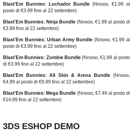
Blast’Em Bunnies: Luchador Bundle
(Nnooo, €1.99 al
posto di €3.99 fino al 22 settembre)
Blast’Em Bunnies: Ninja Bundle
(Nnooo, €1.99 al posto di
€3.99 fino al 22 settembre)
Blast’Em Bunnies: Urban Army Bundle
(Nnooo, €1.99 al
posto di €3.99 fino al 22 settembre)
Blast’Em Bunnies: Zombie Bundle
(Nnooo, €1.99 al posto
di €3.99 fino al 22 settembre)
Blast’Em Bunnies: All Skin & Arena Bundle
(Nnooo,
€4.99 al posto di €9.99 fino al 22 settembre)
Blast’Em Bunnies: Mega Bundle
(Nnooo, €7.49 al posto di
€14.99 fino al 22 settembre)
3DS ESHOP DEMO