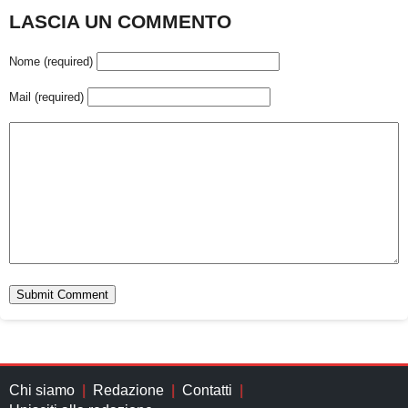
LASCIA UN COMMENTO
Nome (required)
Mail (required)
Chi siamo
Redazione
Contatti