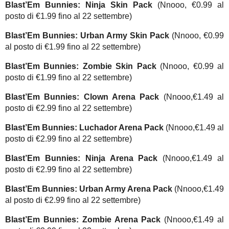
Blast’Em Bunnies: Ninja Skin Pack
(Nnooo, €0.99 al
posto di €1.99 fino al 22 settembre)
Blast’Em Bunnies: Urban Army Skin Pack
(Nnooo, €0.99
al posto di €1.99 fino al 22 settembre)
Blast’Em Bunnies: Zombie Skin Pack
(Nnooo, €0.99 al
posto di €1.99 fino al 22 settembre)
Blast’Em Bunnies: Clown Arena Pack
(Nnooo,€1.49 al
posto di €2.99 fino al 22 settembre)
Blast’Em Bunnies: Luchador Arena Pack
(Nnooo,€1.49 al
posto di €2.99 fino al 22 settembre)
Blast’Em Bunnies: Ninja Arena Pack
(Nnooo,€1.49 al
posto di €2.99 fino al 22 settembre)
Blast’Em Bunnies: Urban Army Arena Pack
(Nnooo,€1.49
al posto di €2.99 fino al 22 settembre)
Blast’Em Bunnies: Zombie Arena Pack
(Nnooo,€1.49 al