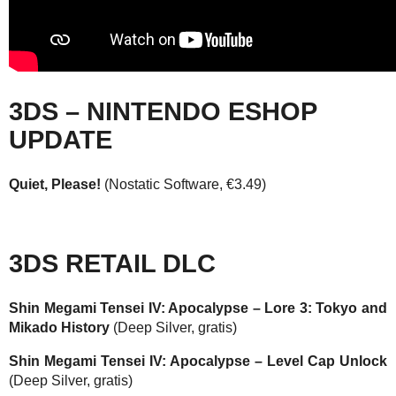
3DS – NINTENDO ESHOP
UPDATE
Quiet, Please!
(Nostatic Software, €3.49)
3DS RETAIL DLC
Shin Megami Tensei IV: Apocalypse – Lore 3: Tokyo and
Mikado History
(Deep Silver, gratis)
Shin Megami Tensei IV: Apocalypse – Level Cap Unlock
(Deep Silver, gratis)