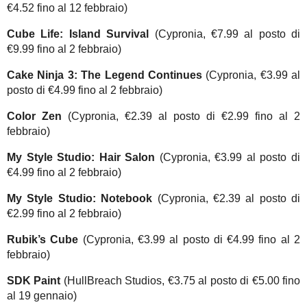
€4.52 fino al 12 febbraio)
Cube Life: Island Survival
(Cypronia, €7.99 al posto di
€9.99 fino al 2 febbraio)
Cake Ninja 3: The Legend Continues
(Cypronia, €3.99 al
posto di €4.99 fino al 2 febbraio)
Color Zen
(Cypronia, €2.39 al posto di €2.99 fino al 2
febbraio)
My Style Studio: Hair Salon
(Cypronia, €3.99 al posto di
€4.99 fino al 2 febbraio)
My Style Studio: Notebook
(Cypronia, €2.39 al posto di
€2.99 fino al 2 febbraio)
Rubik’s Cube
(Cypronia, €3.99 al posto di €4.99 fino al 2
febbraio)
SDK Paint
(HullBreach Studios, €3.75 al posto di €5.00 fino
al 19 gennaio)