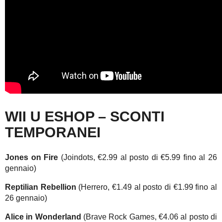
WII U ESHOP – SCONTI
TEMPORANEI
Jones on Fire
(Joindots, €2.99 al posto di €5.99 fino al 26
gennaio)
Reptilian Rebellion
(Herrero, €1.49 al posto di €1.99 fino al
26 gennaio)
Alice in Wonderland
(Brave Rock Games, €4.06 al posto di