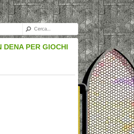
 DENA PER GIOCHI