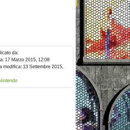
icato da:
ta: 17 Marzo 2015, 12:08
a modifica: 13 Settembre 2015,
Nintendo