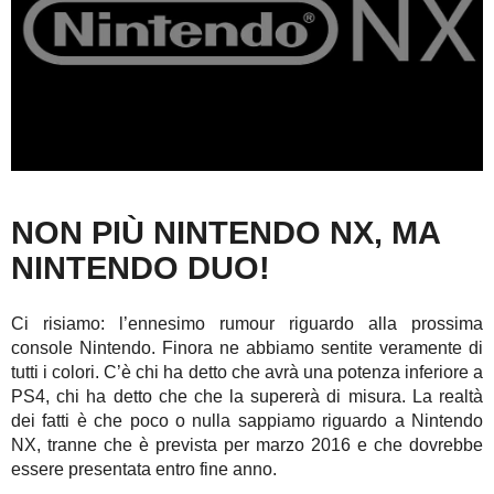
NON PIÙ NINTENDO NX, MA
NINTENDO DUO!
Ci risiamo: l’ennesimo rumour riguardo alla prossima
console Nintendo. Finora ne abbiamo sentite veramente di
tutti i colori. C’è chi ha detto che avrà una potenza inferiore a
PS4, chi ha detto che che la supererà di misura. La realtà
dei fatti è che poco o nulla sappiamo riguardo a Nintendo
NX, tranne che è prevista per marzo 2016 e che dovrebbe
essere presentata entro fine anno.