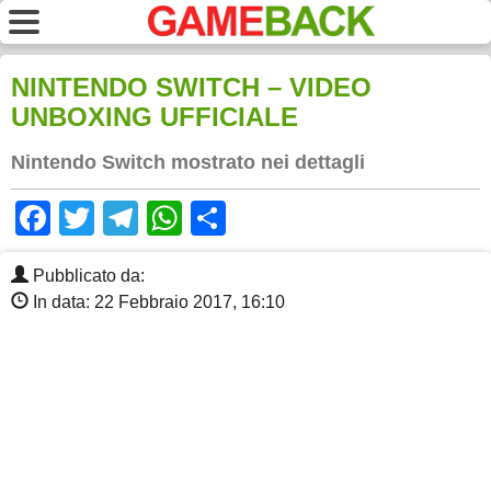
NINTENDO SWITCH – VIDEO
UNBOXING UFFICIALE
Nintendo Switch mostrato nei dettagli
Facebook
Twitter
Telegram
WhatsApp
Share
Pubblicato da:
In data: 22 Febbraio 2017, 16:10