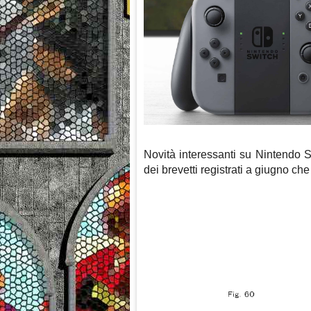
Novità interessanti su Nintendo
dei brevetti registrati a giugno ch