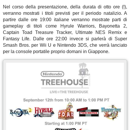
Nel corso della presentazione, della durata di otto ore (!),
verranno mostrati i titoli previsti per il periodo natalizio. A
partire dalle ore 19:00 italiane verranno mostrate parti di
gameplay di titoli come Hyrule Warriors, Bayonetta 2,
Captain Toad Treasure Tracker, Ultimate NES Remix e
Fantasy Life. Dalle ore 22:00 invece si parlerà di Super
Smash Bros. per Wii U e Nintendo 3DS, che verrà lanciato
per la console portatile proprio domani in Giappone.