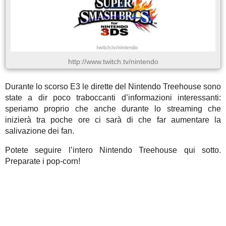
http://www.twitch.tv/nintendo
Durante lo scorso E3 le dirette del Nintendo Treehouse sono
state a dir poco traboccanti d’informazioni interessanti:
speriamo proprio che anche durante lo streaming che
inizierà tra poche ore ci sarà di che far aumentare la
salivazione dei fan.
Potete seguire l’intero Nintendo Treehouse qui sotto.
Preparate i pop-corn!