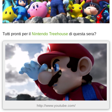
Tutti pronti per il
Nintendo Treehouse
di questa sera?
http://www.youtube.com/