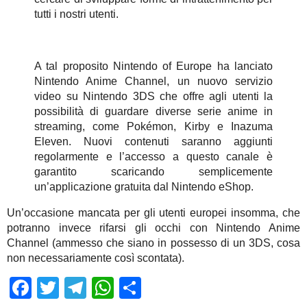
tutti i nostri utenti.
A tal proposito Nintendo of Europe ha lanciato
Nintendo Anime Channel, un nuovo servizio
video su Nintendo 3DS che offre agli utenti la
possibilità di guardare diverse serie anime in
streaming, come Pokémon, Kirby e Inazuma
Eleven. Nuovi contenuti saranno aggiunti
regolarmente e l’accesso a questo canale è
garantito scaricando semplicemente
un’applicazione gratuita dal Nintendo eShop.
Un’occasione mancata per gli utenti europei insomma, che
potranno invece rifarsi gli occhi con Nintendo Anime
Channel (ammesso che siano in possesso di un 3DS, cosa
non necessariamente così scontata).
Facebook
Twitter
Telegram
WhatsApp
Share