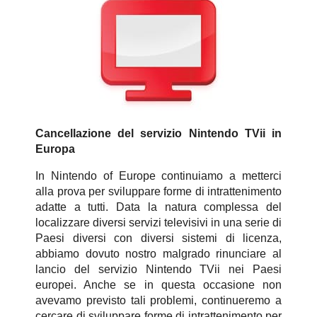
Cancellazione del servizio Nintendo TVii in
Europa
In Nintendo of Europe continuiamo a metterci
alla prova per sviluppare forme di intrattenimento
adatte a tutti. Data la natura complessa del
localizzare diversi servizi televisivi in una serie di
Paesi diversi con diversi sistemi di licenza,
abbiamo dovuto nostro malgrado rinunciare al
lancio del servizio Nintendo TVii nei Paesi
europei. Anche se in questa occasione non
avevamo previsto tali problemi, continueremo a
cercare di sviluppare forme di intrattenimento per