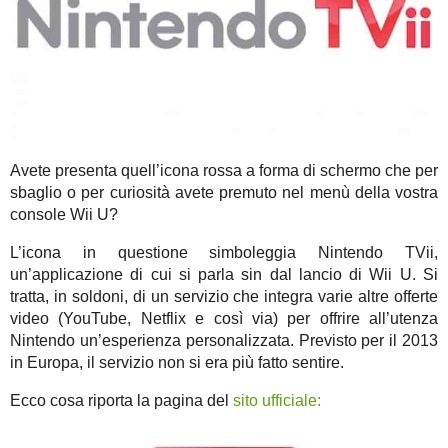
Avete presenta quell’icona rossa a forma di schermo che per
sbaglio o per curiosità avete premuto nel menù della vostra
console Wii U?
L’icona in questione simboleggia Nintendo TVii,
un’applicazione di cui si parla sin dal lancio di Wii U. Si
tratta, in soldoni, di un servizio che integra varie altre offerte
video (YouTube, Netflix e così via) per offrire all’utenza
Nintendo un’esperienza personalizzata. Previsto per il 2013
in Europa, il servizio non si era più fatto sentire.
Ecco cosa riporta la pagina del
sito ufficiale: