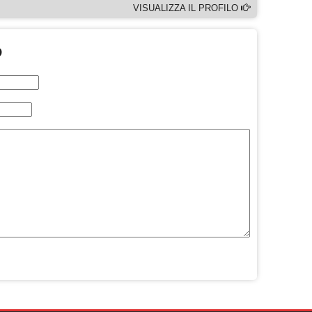
VISUALIZZA IL PROFILO
O