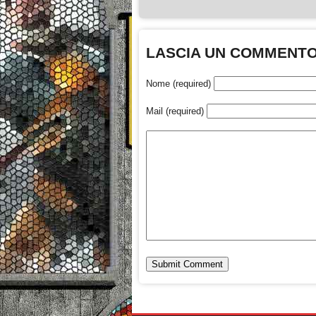
LASCIA UN COMMENT
Nome (required)
Mail (required)