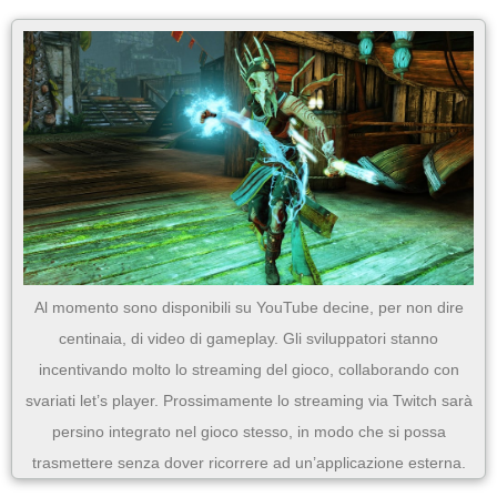
Al momento sono disponibili su YouTube decine, per non dire
centinaia, di video di gameplay. Gli sviluppatori stanno
incentivando molto lo streaming del gioco, collaborando con
svariati let’s player. Prossimamente lo streaming via Twitch sarà
persino integrato nel gioco stesso, in modo che si possa
trasmettere senza dover ricorrere ad un’applicazione esterna.