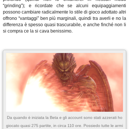
“grinding”); e ricordate che se alcuni equipaggiamenti
possono cambiare radicalmente lo stile di gioco adottato altri
offrono “vantaggi” ben più marginali, quindi tra averli e no la
differenza è spesso quasi trascurabile, e anche finché non li
si compra ce la si cava benissimo.
Da quando è iniziata la Beta e gli account sono stati azzerati ho
giocato quasi 275 partite, in circa 110 ore. Possiedo tutte le armi