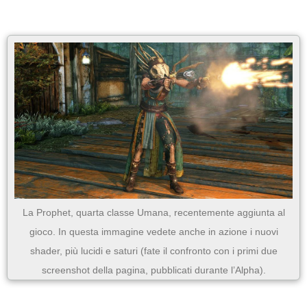
La Prophet, quarta classe Umana, recentemente aggiunta al
gioco. In questa immagine vedete anche in azione i nuovi
shader, più lucidi e saturi (fate il confronto con i primi due
screenshot della pagina, pubblicati durante l’Alpha).