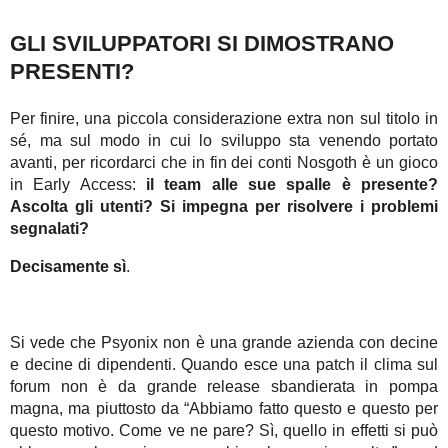
GLI SVILUPPATORI SI DIMOSTRANO
PRESENTI?
Per finire, una piccola considerazione extra non sul titolo in
sé, ma sul modo in cui lo sviluppo sta venendo portato
avanti, per ricordarci che in fin dei conti Nosgoth è un gioco
in Early Access:
il team alle sue spalle è presente?
Ascolta gli utenti? Si impegna per risolvere i problemi
segnalati?
Decisamente sì
.
Si vede che Psyonix non è una grande azienda con decine
e decine di dipendenti. Quando esce una patch il clima sul
forum non è da grande release sbandierata in pompa
magna, ma piuttosto da “Abbiamo fatto questo e questo per
questo motivo. Come ve ne pare? Sì, quello in effetti si può