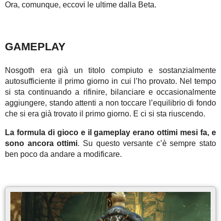
Ora, comunque, eccovi le ultime dalla Beta.
GAMEPLAY
Nosgoth era già un titolo compiuto e sostanzialmente
autosufficiente il primo giorno in cui l’ho provato. Nel tempo
si sta continuando a rifinire, bilanciare e occasionalmente
aggiungere, stando attenti a non toccare l’equilibrio di fondo
che si era già trovato il primo giorno. E ci si sta riuscendo.
La formula di gioco e il gameplay erano ottimi mesi fa, e
sono ancora ottimi
. Su questo versante c’è sempre stato
ben poco da andare a modificare.