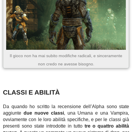
Il gioco non ha mai subito modifiche radicali, e sinceramente
non credo ne avesse bisogno.
CLASSI E ABILITÀ
Da quando ho scritto la recensione dell’Alpha sono state
aggiunte
due nuove classi
, una Umana e una Vampira,
ovviamente con le loro abilità specifiche, e per le classi già
presenti sono state introdotte in tutto
tre o quattro abilità