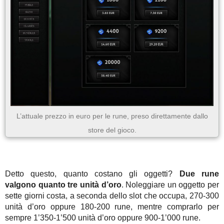
L’attuale prezzo in euro per le rune, preso direttamente dallo
store del gioco.
Detto questo, quanto costano gli oggetti?
Due rune
valgono quanto tre unità d’oro
. Noleggiare un oggetto per
sette giorni costa, a seconda dello slot che occupa, 270-300
unità d’oro oppure 180-200 rune, mentre comprarlo per
sempre 1’350-1’500 unità d’oro oppure 900-1’000 rune.