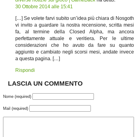
30 Ottobre 2014 alle 15:41
[…] Se volete farvi subito un’idea più chiara di Nosgoth
vi invito a guardare la nostra recensione, scritta mesi
fa, al termine della Closed Alpha, ma ancora
perfettamente attuale e veritiera. Per le ultime
considerazioni che ho avuto da fare su quanto
aggiunto e cambiato negli scorsi mesi, andate invece
a questa pagina. […]
Rispondi
LASCIA UN COMMENTO
Nome (required)
Mail (required)