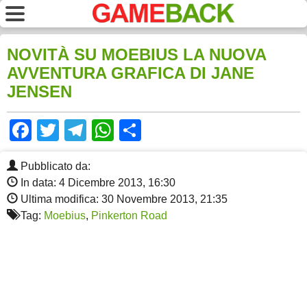
NOVITÀ SU MOEBIUS LA NUOVA
AVVENTURA GRAFICA DI JANE
JENSEN
Facebook
Twitter
Telegram
WhatsApp
Share
Pubblicato da:
In data: 4 Dicembre 2013, 16:30
Ultima modifica: 30 Novembre 2013, 21:35
Tag:
Moebius
,
Pinkerton Road