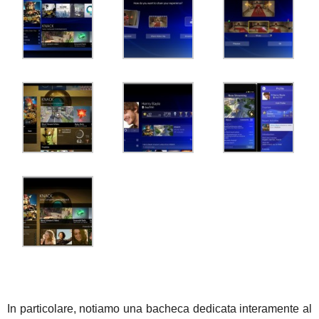
In particolare, notiamo una bacheca dedicata interamente al