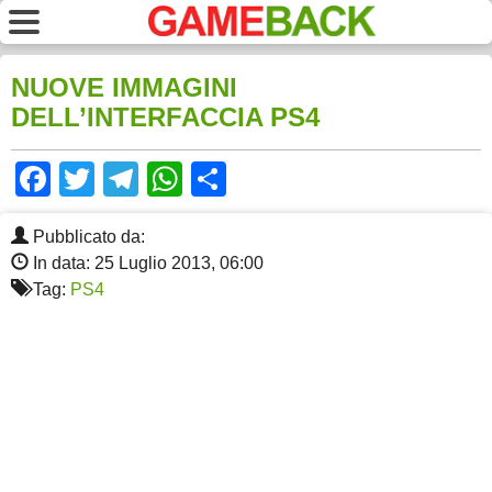
NUOVE IMMAGINI
DELL’INTERFACCIA PS4
Facebook
Twitter
Telegram
WhatsApp
Share
Pubblicato da:
In data: 25 Luglio 2013, 06:00
Tag:
PS4