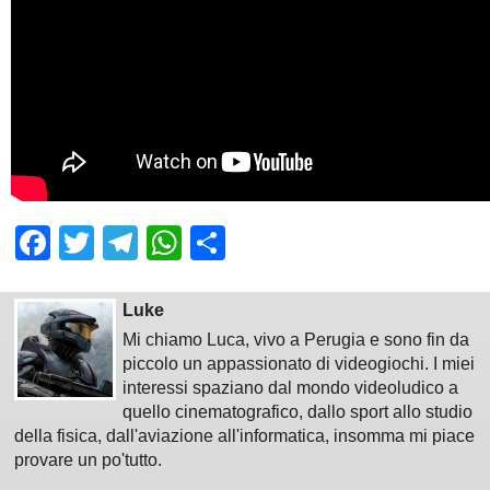
Facebook
Twitter
Telegram
WhatsApp
Share
Luke
Mi chiamo Luca, vivo a Perugia e sono fin da
piccolo un appassionato di videogiochi. I miei
interessi spaziano dal mondo videoludico a
quello cinematografico, dallo sport allo studio
della fisica, dall'aviazione all'informatica, insomma mi piace
provare un po'tutto.