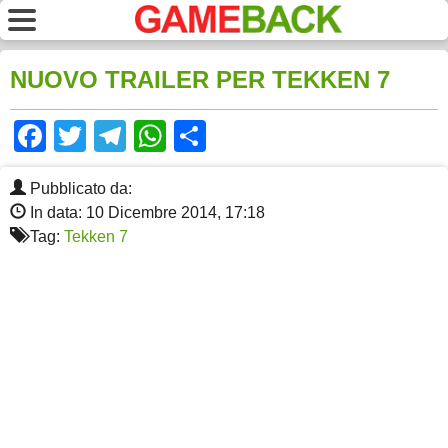
NUOVO TRAILER PER TEKKEN 7
Facebook
Twitter
Telegram
WhatsApp
Share
Pubblicato da:
In data: 10 Dicembre 2014, 17:18
Tag:
Tekken 7