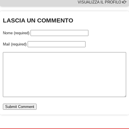
VISUALIZZA IL PROFILO
LASCIA UN COMMENTO
Nome (required)
Mail (required)