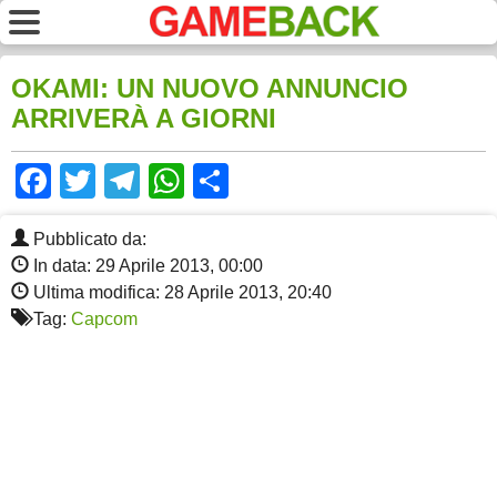
OKAMI: UN NUOVO ANNUNCIO
ARRIVERÀ A GIORNI
Facebook
Twitter
Telegram
WhatsApp
Share
Pubblicato da:
In data: 29 Aprile 2013, 00:00
Ultima modifica: 28 Aprile 2013, 20:40
Tag:
Capcom