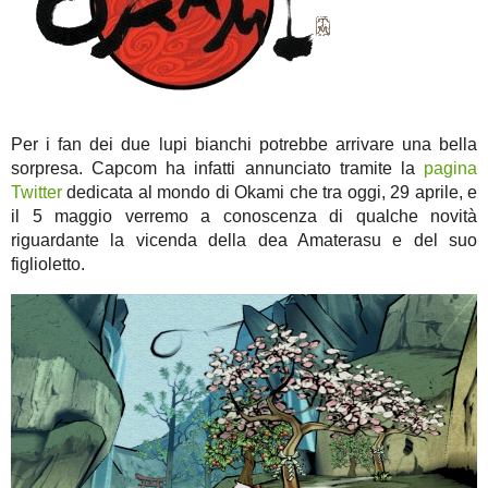
Per i fan dei due lupi bianchi potrebbe arrivare una bella
sorpresa. Capcom ha infatti annunciato tramite la
pagina
Twitter
dedicata al mondo di Okami che tra oggi, 29 aprile, e
il 5 maggio verremo a conoscenza di qualche novità
riguardante la vicenda della dea Amaterasu e del suo
figlioletto.