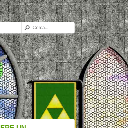
SERE UN