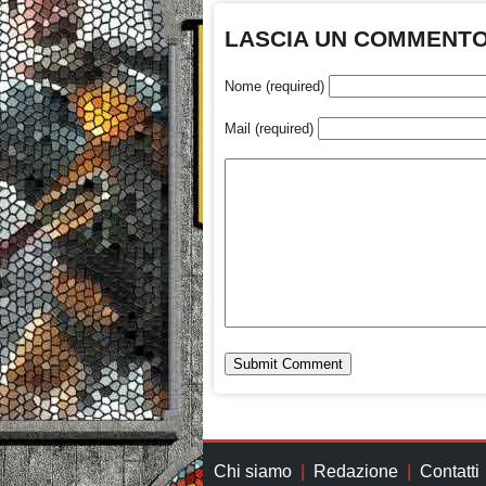
LASCIA UN COMMENT
Nome (required)
Mail (required)
Chi siamo
Redazione
Contatti