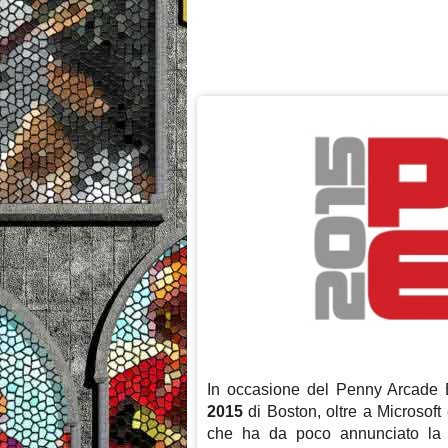
In occasione del Penny Arcade
2015
di Boston, oltre a Microsoft
che ha da poco annunciato la li