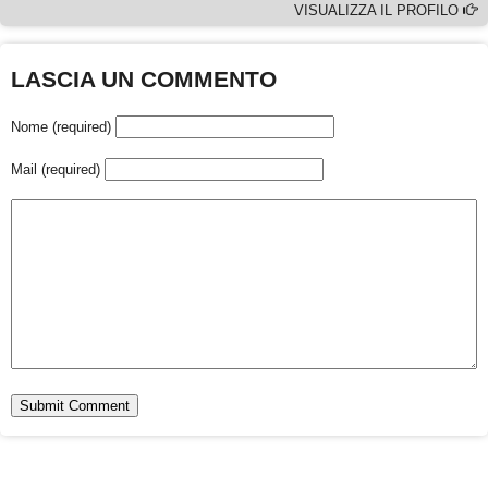
VISUALIZZA IL PROFILO
LASCIA UN COMMENTO
Nome (required)
Mail (required)