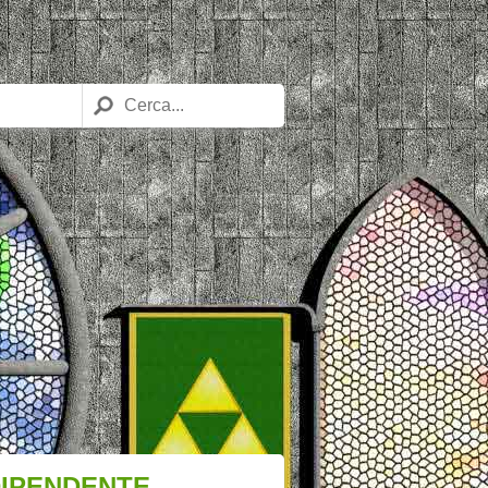
DIPENDENTE