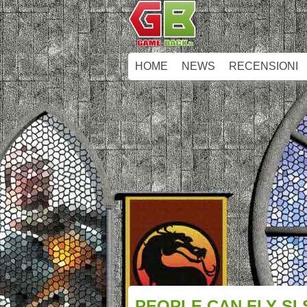
HOME
NEWS
RECENSIONI
PEOPLE CAN FLY SI