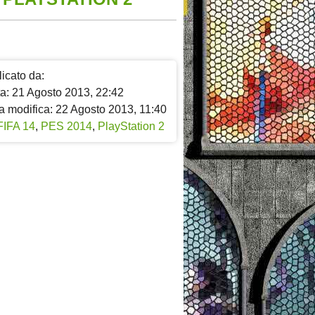
icato da:
ta: 21 Agosto 2013, 22:42
a modifica: 22 Agosto 2013, 11:40
FIFA 14
,
PES 2014
,
PlayStation 2