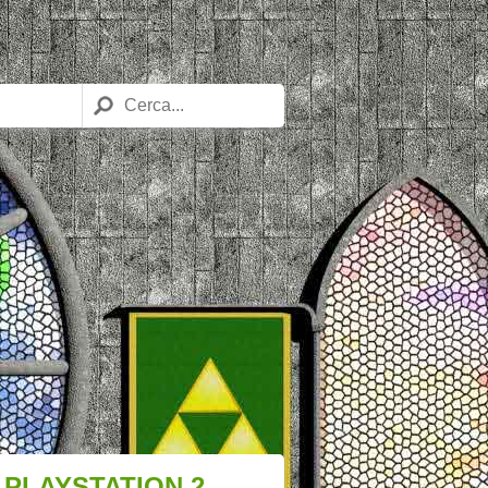
R PLAYSTATION 2