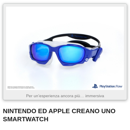
Per un’esperienza ancora più… immersiva
NINTENDO ED APPLE CREANO UNO
SMARTWATCH