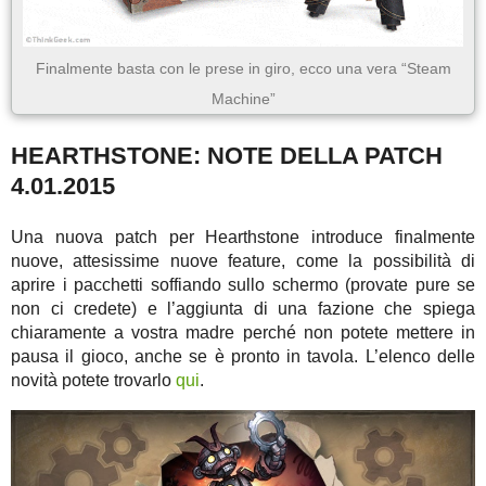
Finalmente basta con le prese in giro, ecco una vera “Steam
Machine”
HEARTHSTONE: NOTE DELLA PATCH
4.01.2015
Una nuova patch per Hearthstone introduce finalmente
nuove, attesissime nuove feature, come la possibilità di
aprire i pacchetti soffiando sullo schermo (provate pure se
non ci credete) e l’aggiunta di una fazione che spiega
chiaramente a vostra madre perché non potete mettere in
pausa il gioco, anche se è pronto in tavola. L’elenco delle
novità potete trovarlo
qui
.