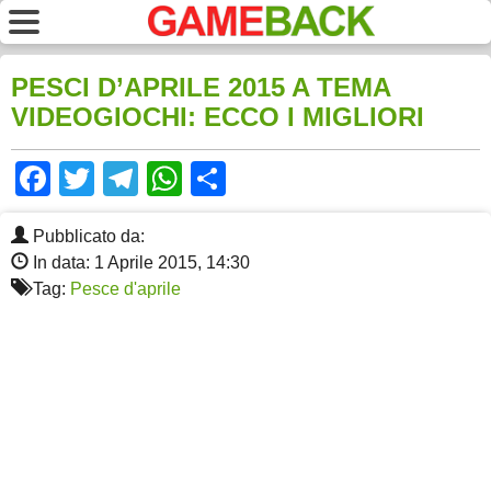
PESCI D’APRILE 2015 A TEMA
VIDEOGIOCHI: ECCO I MIGLIORI
Facebook
Twitter
Telegram
WhatsApp
Share
Pubblicato da:
In data: 1 Aprile 2015, 14:30
Tag:
Pesce d'aprile