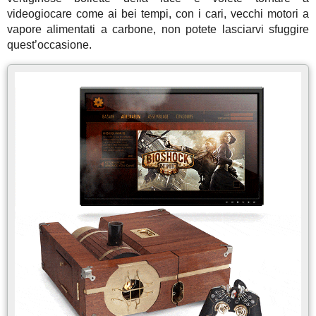
videogiocare come ai bei tempi, con i cari, vecchi motori a
vapore alimentati a carbone, non potete lasciarvi sfuggire
quest’occasione.