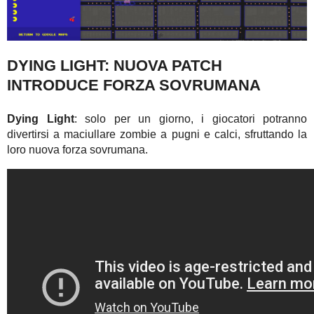
DYING LIGHT: NUOVA PATCH
INTRODUCE FORZA SOVRUMANA
Dying Light
: solo per un giorno, i giocatori potranno
divertirsi a maciullare zombie a pugni e calci, sfruttando la
loro nuova forza sovrumana.