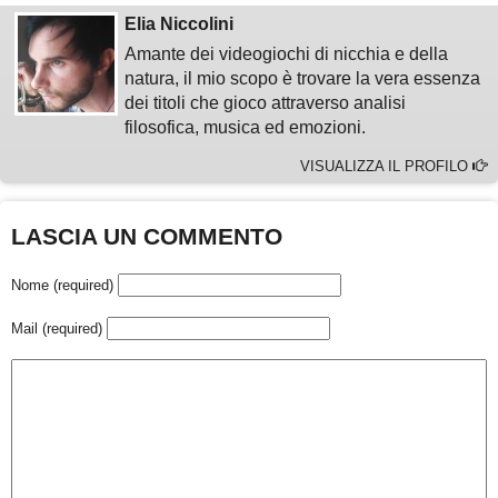
Elia Niccolini
Amante dei videogiochi di nicchia e della
natura, il mio scopo è trovare la vera essenza
dei titoli che gioco attraverso analisi
filosofica, musica ed emozioni.
VISUALIZZA IL PROFILO
LASCIA UN COMMENTO
Nome (required)
Mail (required)