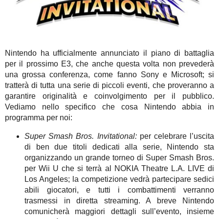
Nintendo ha ufficialmente annunciato il piano di battaglia
per il prossimo E3, che anche questa volta non prevederà
una grossa conferenza, come fanno Sony e Microsoft; si
tratterà di tutta una serie di piccoli eventi, che proveranno a
garantire originalità e coinvolgimento per il pubblico.
Vediamo nello specifico che cosa Nintendo abbia in
programma per noi:
Super Smash Bros. Invitational:
per celebrare l’uscita
di ben due titoli dedicati alla serie, Nintendo sta
organizzando un grande torneo di Super Smash Bros.
per Wii U che si terrà al NOKIA Theatre L.A. LIVE di
Los Angeles; la competizione vedrà partecipare sedici
abili giocatori, e tutti i combattimenti verranno
trasmessi in diretta streaming. A breve Nintendo
comunicherà maggiori dettagli sull’evento, insieme