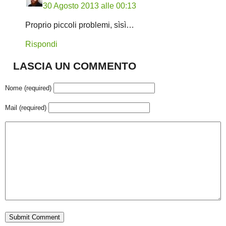
30 Agosto 2013 alle 00:13
Proprio piccoli problemi, sìsì…
Rispondi
LASCIA UN COMMENTO
Nome (required)
Mail (required)