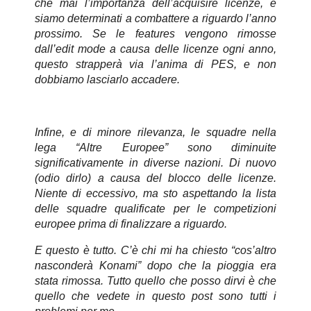
che mai l’importanza dell’acquisire licenze, e
siamo determinati a combattere a riguardo l’anno
prossimo. Se le features vengono rimosse
dall’edit mode a causa delle licenze ogni anno,
questo strapperà via l’anima di PES, e non
dobbiamo lasciarlo accadere.
Infine, e di minore rilevanza, le squadre nella
lega “Altre Europee” sono diminuite
significativamente in diverse nazioni. Di nuovo
(odio dirlo) a causa del blocco delle licenze.
Niente di eccessivo, ma sto aspettando la lista
delle squadre qualificate per le competizioni
europee prima di finalizzare a riguardo.
E questo è tutto. C’è chi mi ha chiesto “cos’altro
nasconderà Konami” dopo che la pioggia era
stata rimossa. Tutto quello che posso dirvi è che
quello che vedete in questo post sono tutti i