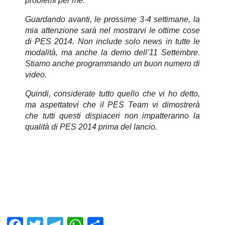
problemi per me.
Guardando avanti, le prossime 3-4 settimane, la
mia attenzione sarà nel mostrarvi le ottime cose
di PES 2014. Non include solo news in tutte le
modalità, ma anche la demo dell’11 Settembre.
Stiamo anche programmando un buon numero di
video.
Quindi, considerate tutto quello che vi ho detto,
ma aspettatevi che il PES Team vi dimostrerà
che tutti questi dispiaceri non impatteranno la
qualità di PES 2014 prima del lancio.