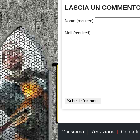
LASCIA UN COMMENT
Nome (required)
Mail (required)
Chi siamo
Redazione
Contatti