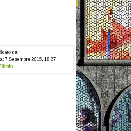
icato da:
ta: 7 Settembre 2015, 18:27
Pikmin