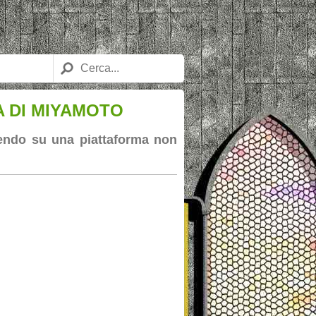
A DI MIYAMOTO
ntendo su una piattaforma non